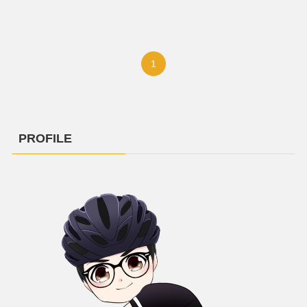
1
PROFILE