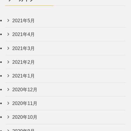
2021年5月
2021年4月
2021年3月
2021年2月
2021年1月
2020年12月
2020年11月
2020年10月
2020年9月