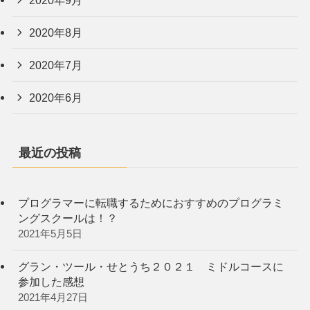
2020年8月
2020年7月
2020年6月
最近の投稿
プログラマーに転職するためにおすすめのプログラミ
ングスクールは！？
2021年5月5日
グラン・ツール・せとうち２０２１ ミドルコースに
参加した感想
2021年4月27日