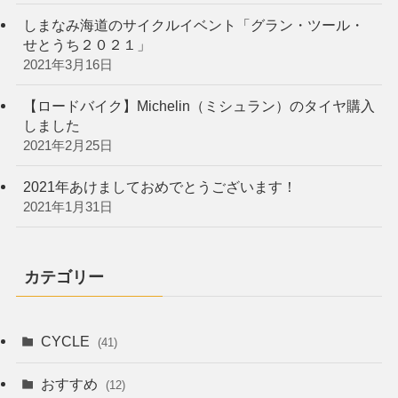
しまなみ海道のサイクルイベント「グラン・ツール・
せとうち２０２１」
2021年3月16日
【ロードバイク】Michelin（ミシュラン）のタイヤ購入
しました
2021年2月25日
2021年あけましておめでとうございます！
2021年1月31日
カテゴリー
CYCLE
(41)
おすすめ
(12)