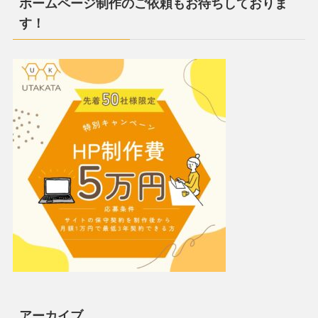
ホームページ制作のご依頼もお待ちしておりま
す！
アーカイブ