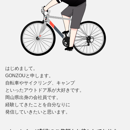
はじめまして。
GONZOUと申します。
自転車やサイクリング、キャンプ
といったアウトドア系が大好きです。
岡山県出身の会社員です。
経験してきたことを自分なりに
発信していきたいと思います。