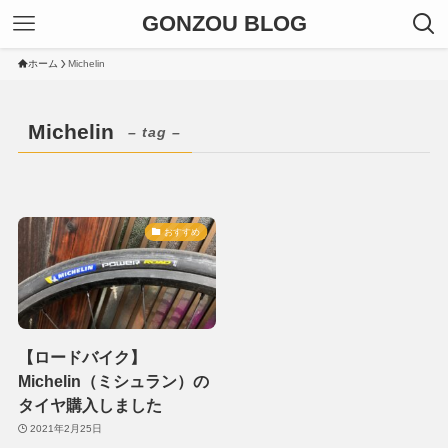
GONZOU BLOG
ホーム
Michelin
Michelin
– tag –
おすすめ
【ロードバイク】
Michelin（ミシュラン）の
タイヤ購入しました
2021年2月25日