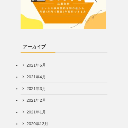
アーカイブ
2021年5月
2021年4月
2021年3月
2021年2月
2021年1月
2020年12月