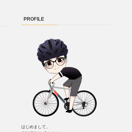
PROFILE
はじめまして。