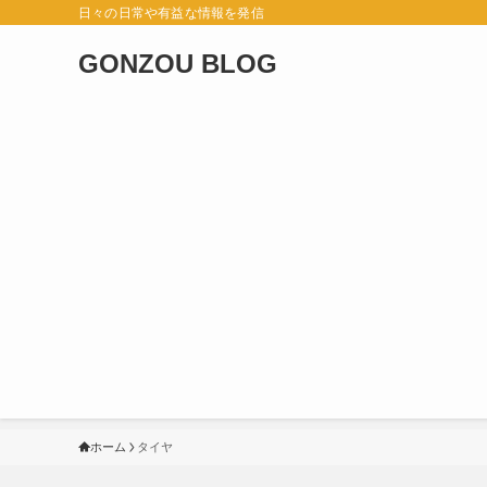
日々の日常や有益な情報を発信
GONZOU BLOG
ホーム
タイヤ