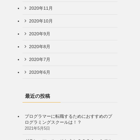
2020年11月
2020年10月
2020年9月
2020年8月
2020年7月
2020年6月
最近の投稿
プログラマーに転職するためにおすすめのプ
ログラミングスクールは！？
2021年5月5日