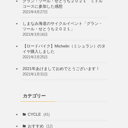
グラン・ツール・せとうち２０２１ ミドル
コースに参加した感想
2021年4月27日
しまなみ海道のサイクルイベント「グラン・
ツール・せとうち２０２１」
2021年3月16日
【ロードバイク】Michelin（ミシュラン）のタ
イヤ購入しました
2021年2月25日
2021年あけましておめでとうございます！
2021年1月31日
カテゴリー
CYCLE
(41)
おすすめ
(12)