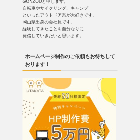
GONZOUと申します。
自転車やサイクリング、キャンプ
といったアウトドア系が大好きです。
岡山県出身の会社員です。
経験してきたことを自分なりに
発信していきたいと思います。
ホームページ制作のご依頼もお待ちして
おります！