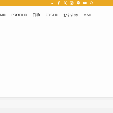
ME
PROFILE
日常
CYCLE
おすすめ
MAIL